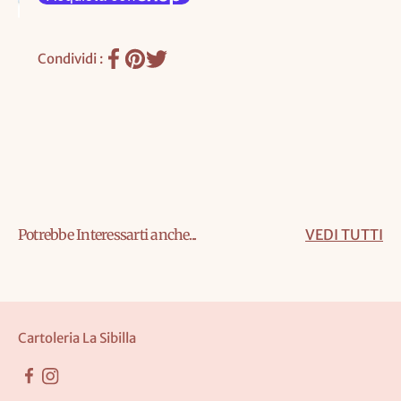
Condividi :
Potrebbe Interessarti anche...
VEDI TUTTI
Cartoleria La Sibilla