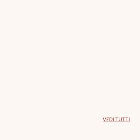
VEDI TUTTI