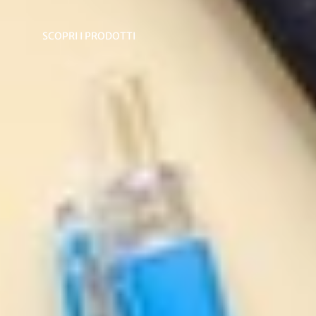
SCOPRI I PRODOTTI