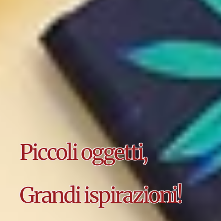
Piccoli oggetti,
Grandi ispirazioni!