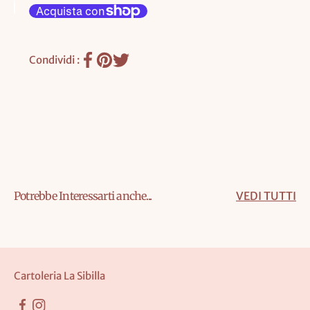
Condividi :
Potrebbe Interessarti anche...
VEDI TUTTI
Cartoleria La Sibilla