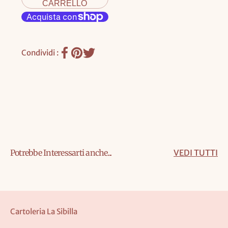
CARRELLO
Condividi :
Potrebbe Interessarti anche...
VEDI TUTTI
Cartoleria La Sibilla