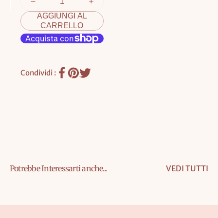
AGGIUNGI AL
CARRELLO
Condividi :
Potrebbe Interessarti anche...
VEDI TUTTI