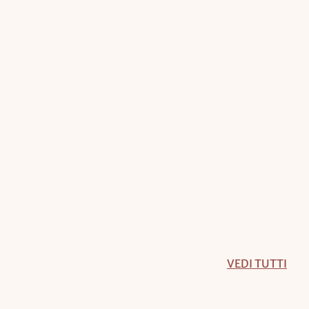
VEDI TUTTI